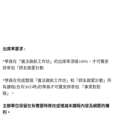
出席率要求 :
*學員在「魔法啟航工作坊」的出席率須達100%，才可獲安
排參加「師友啟蒙計劃
*學員在完成整個「魔法啟航工作坊」和「師友啟蒙計劃」所
有課程(合共50小時)的學員才可獲安排參加 「事業對對
碰」。
主辦單位保留在有需要時修改或增減本課程內容及細節的權
利。