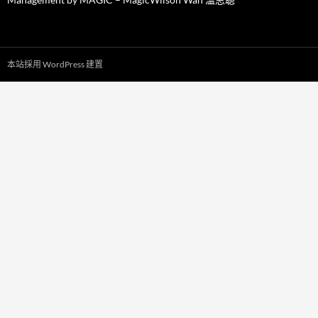
本站採用 WordPress 建置