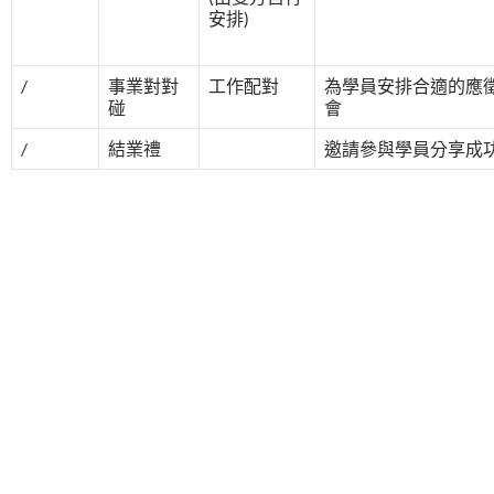
安排)
/
事業對對
工作配對
為學員安排合適的應
碰
會
/
結業禮
邀請參與學員分享成