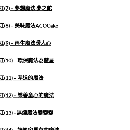
7) – 夢想魔法 夢之館
8) – 美味魔法ACOCake
(9) – 再生魔法暖人心
(10) – 環保魔法為藍星
11) – 孝道的魔法
(12) – 樂善童心的魔法
(13) –無煙魔法變變變