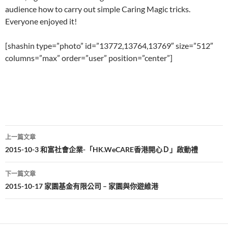
audience how to carry out simple Caring Magic tricks.
Everyone enjoyed it!
[shashin type=”photo” id=”13772,13764,13769″ size=”512″
columns=”max” order=”user” position=”center”]
文
上一篇文章
章
2015-10-3 和富社會企業-「HK.WeCARE香港開心Ｄ」啟動禮
導
下一篇文章
覽
2015-10-17 家園基金有限公司 – 家園與你遊維港