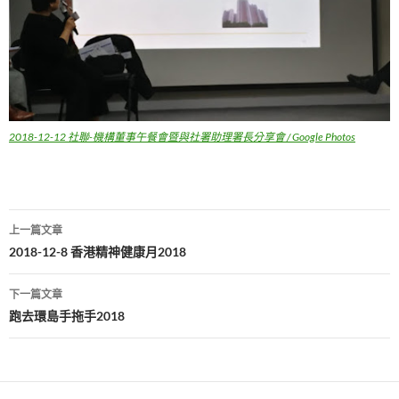
2018-12-12 社聯-機構董事午餐會暨與社署助理署長分享會 / Google Photos
文
上一篇文章
章
2018-12-8 香港精神健康月2018
導
下一篇文章
覽
跑去環島手拖手2018