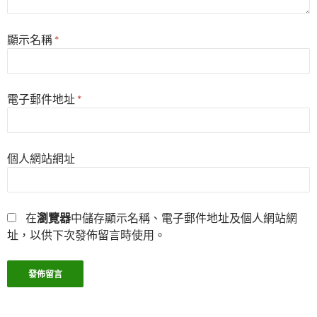
顯示名稱
*
電子郵件地址
*
個人網站網址
在
瀏覽器
中儲存顯示名稱、電子郵件地址及個人網站網
址，以供下次發佈留言時使用。