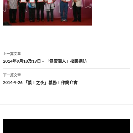
文
上一篇文章
章
2014年9月18及19日 – 「健康潮人」校園探訪
導
下一篇文章
覽
2014-9-26 「義工之夜」義務工作簡介會