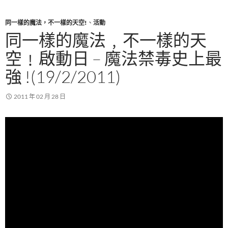
同一樣的魔法，不一樣的天空!
、
活動
同一樣的魔法﹐不一樣的天
空﹗啟動日 – 魔法禁毒史上最
強 !(19/2/2011)
2011 年 02 月 28 日