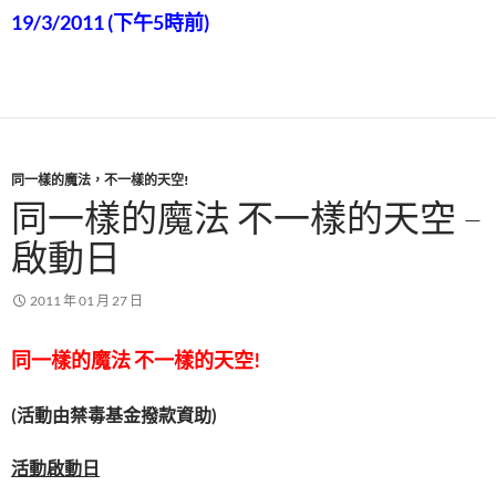
19
/3/2011
(下午5時前)
同一樣的魔法，不一樣的天空!
同一樣的魔法 不一樣的天空 –
啟動日
2011 年 01 月 27 日
同一樣的魔法 不一樣的天空!
(活動由禁毒基金撥款資助)
活動啟動日