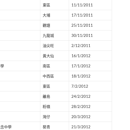
東區
11/11/2011
大埔
17/11/2011
觀塘
25/11/2011
九龍城
30/11/2011
油尖旺
2/12/2011
黃大仙
16/1/2012
中學
南區
17/1/2012
中西區
18/1/2012
東區
7/2/2012
離島
24/2/2012
粉嶺
28/2/2012
灣仔
20/3/2012
紀念中學
葵青
21/3/2012