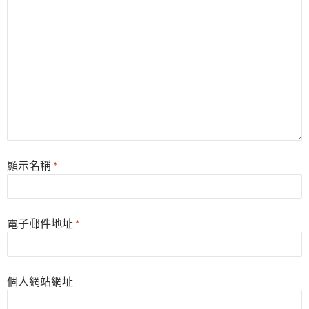
顯示名稱
*
電子郵件地址
*
個人網站網址