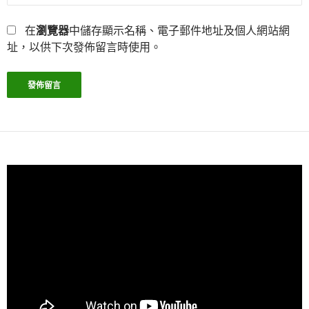
在
瀏覽器
中儲存顯示名稱、電子郵件地址及個人網站網
址，以供下次發佈留言時使用。