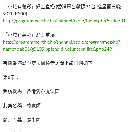
「小城有義彩」網上直播 (香港電台數碼31台, 逢星期三晚
9:00-10:00)
http://programme.rthk.hk/channel/radio/index.php?c=dab31
「小城有義彩」網上重溫
http://programme.rthk.hk/channel/radio/programme.php?
name=dab31/g0109_splendid_volunteer_life&p=6249
有關香港愛心魔法團錄音訪問上線日期如下:
第8集︰
受訪機構︰香港愛心魔法團
此集名稱︰義魔師
簡介︰義工魔術師